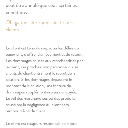
peut être annulé que sous certaines
conditions.
Obligations et responsabilités des
clients
Le client est tenu de respecter les délais de
paiement, d'offre, d'enlèvement et de retour.
Les dommages causés aux marchandises par
le client, ses proches, son personnel ou les
clients du client entraînent le retrait de la
caution. Si les dommages dépassent le
montant de la caution, une facture de
dommages supplémentaire sera envoyée.
Le vol des marchandises ou des produits
causé par la négligence du client sera
remboursé par le client.
Le client est toujours responsable de tout