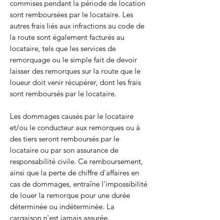
commises pendant la période de location
sont remboursées par le locataire. Les
autres frais liés aux infractions au code de
la route sont également facturés au
locataire, tels que les services de
remorquage ou le simple fait de devoir
laisser des remorques sur la route que le
loueur doit venir récupérer, dont les frais
sont remboursés par le locataire.
Les dommages causés par le locataire
et/ou le conducteur aux remorques ou à
des tiers seront remboursés par le
locataire ou par son assurance de
responsabilité civile. Ce remboursement,
ainsi que la perte de chiffre d'affaires en
cas de dommages, entraîne l'impossibilité
de louer la remorque pour une durée
déterminée ou indéterminée. La
cargaison n'est jamais assurée.