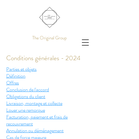
The Original Group
Conditions générales - 2024
Parties et objets
Définition
Offres
Conclusion de l'accord
Obligations d
u client
Livraison, montage et collecte
Louer une remorque
Facturation, paiement et frais de
recouvrement
Annulation ou déménagement
Cas de force majeure