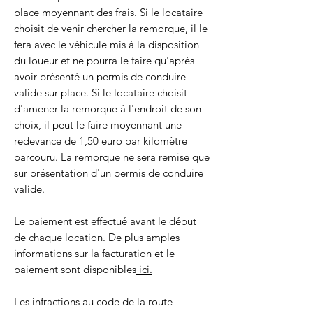
place moyennant des frais. Si le locataire
choisit de venir chercher la remorque, il le
fera avec le véhicule mis à la disposition
du loueur et ne pourra le faire qu'après
avoir présenté un permis de conduire
valide sur place. Si le locataire choisit
d'amener la remorque à l'endroit de son
choix, il peut le faire moyennant une
redevance de 1,50 euro par kilomètre
parcouru. La remorque ne sera remise que
sur présentation d'un permis de conduire
valide.
Le paiement est effectué avant le début
de chaque location. De plus amples
informations sur la facturation et le
paiement sont disponibles
ici.
Les infractions au code de la route