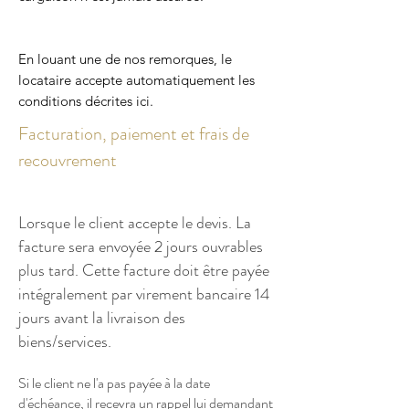
En louant une de nos remorques, le
locataire accepte automatiquement les
conditions décrites ici.
Facturation, paiement et frais de
recouvrement
Lorsque le client accepte le devis. La
facture sera envoyée 2 jours ouvrables
plus tard. Cette facture doit être payée
intégralement par virement bancaire 14
jours avant la livraison des
biens/services.
Si le client ne l'a pas payée à la date
d'échéance, il recevra un rappel lui demandant