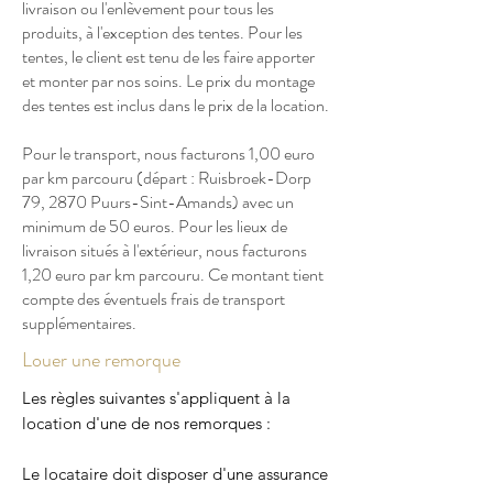
livraison ou l'enlèvement pour tous les
produits, à l'exception des tentes. Pour les
tentes, le client est tenu de les faire apporter
et monter par nos soins. Le prix du montage
des tentes est inclus dans le prix de la location.
Pour le transport, nous facturons 1,00 euro
par km parcouru (départ : Ruisbroek-Dorp
79, 2870 Puurs-Sint-Amands) avec un
minimum de 50 euros. Pour les lieux de
livraison situés à l'extérieur, nous facturons
1,20 euro par km parcouru. Ce montant tient
compte des éventuels frais de transport
supplémentaires.
Louer une remorque
Les règles suivantes s'appliquent à la
location d'une de nos remorques :
Le locataire doit disposer d'une assurance