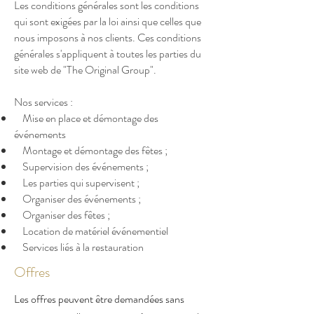
Les conditions générales sont les conditions
qui sont exigées par la loi ainsi que celles que
nous imposons à nos clients. Ces conditions
générales s'appliquent à toutes les parties du
site web de "The Original Group".
Nos services :
Mise en place et démontage des
événements
Montage et démontage des fêtes ;
Supervision des événements ;
Les parties qui supervisent ;
Organiser des événements ;
Organiser des fêtes ;
Location de matériel événementiel
Services liés à la restauration
Offres
Les offres peuvent être demandées sans