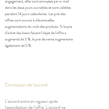
engagement, elles sont envoyées par e-mail
dans les deux jours ouvrables et sont valables
pendant 14 jours calendaires. Les prix des
offres sont soumis à d'éventuelles
augmentations du coût des produits. Si le prix
d'achat des biens faisant l'objet de l'offre a
augmenté de 5 %, le prix de vente augmentera
également de 5 %.
Conclusion de l'accord
L'accord entre en vigueur après
l'approbation de l'offre. L'accord ne