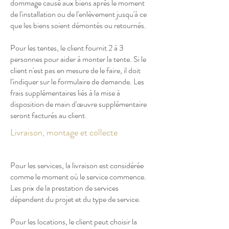
dommage causé aux biens après le moment
de l'installation ou de l'enlèvement jusqu'à ce
que les biens soient démontés ou retournés.
Pour les tentes, le client fournit 2 à 3
personnes pour aider à monter la tente. Si le
client n'est pas en mesure de le faire, il doit
l'indiquer sur le formulaire de demande. Les
frais supplémentaires liés à la mise à
disposition de main d'œuvre supplémentaire
seront facturés au client.
Livraison, montage et collecte
Pour les services, la livraison est considérée
comme le moment où le service commence.
Les prix de la prestation de services
dépendent du projet et du type de service.
Pour les locations, le client peut choisir la