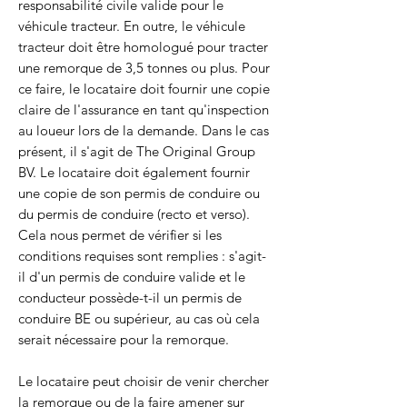
responsabilité civile valide pour le
véhicule tracteur. En outre, le véhicule
tracteur doit être homologué pour tracter
une remorque de 3,5 tonnes ou plus. Pour
ce faire, le locataire doit fournir une copie
claire de l'assurance en tant qu'inspection
au loueur lors de la demande. Dans le cas
présent, il s'agit de The Original Group
BV. Le locataire doit également fournir
une copie de son permis de conduire ou
du permis de conduire (recto et verso).
Cela nous permet de vérifier si les
conditions requises sont remplies : s'agit-
il d'un permis de conduire valide et le
conducteur possède-t-il un permis de
conduire BE ou supérieur, au cas où cela
serait nécessaire pour la remorque.
Le locataire peut choisir de venir chercher
la remorque ou de la faire amener sur