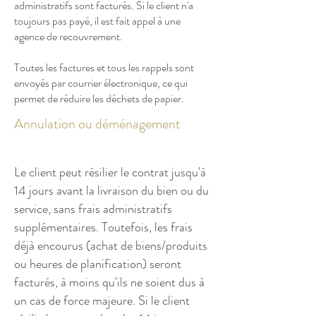
administratifs sont facturés. Si le client n'a
toujours pas payé, il est fait appel à une
agence de recouvrement.
Toutes les factures et tous les rappels sont
envoyés par courrier électronique, ce qui
permet de réduire les déchets de papier.
Annulation ou déménagement
Le client peut résilier le contrat jusqu'à
14 jours avant la livraison du bien ou du
service, sans frais administratifs
supplémentaires. Toutefois, les frais
déjà encourus (achat de biens/produits
ou heures de planification) seront
facturés, à moins qu'ils ne soient dus à
un cas de force majeure. Si le client